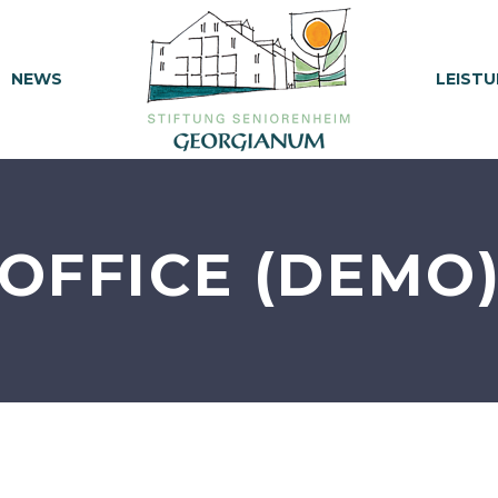
NEWS
LEISTU
OFFICE (DEMO