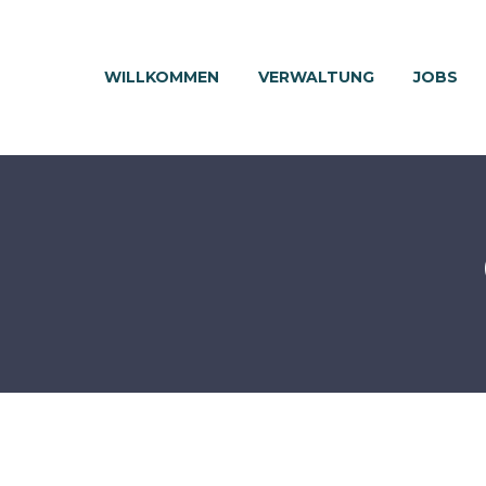
WILLKOMMEN
VERWALTUNG
JOBS