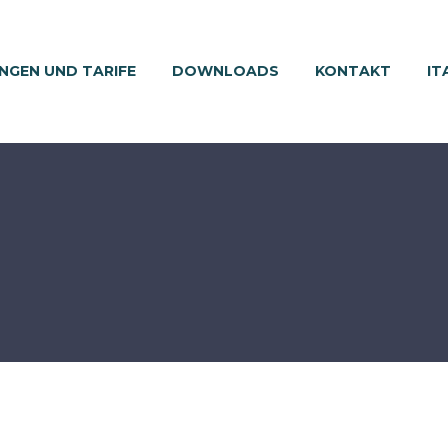
NGEN UND TARIFE
DOWNLOADS
KONTAKT
IT
)