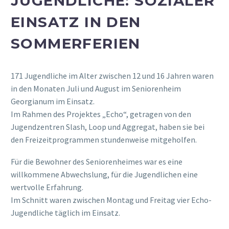
JUGENDLICHE: SOZIALER
EINSATZ IN DEN
SOMMERFERIEN
171 Jugendliche im Alter zwischen 12 und 16 Jahren waren
in den Monaten Juli und August im Seniorenheim
Georgianum im Einsatz.
Im Rahmen des Projektes „Echo“, getragen von den
Jugendzentren Slash, Loop und Aggregat, haben sie bei
den Freizeitprogrammen stundenweise mitgeholfen.
Für die Bewohner des Seniorenheimes war es eine
willkommene Abwechslung, für die Jugendlichen eine
wertvolle Erfahrung.
Im Schnitt waren zwischen Montag und Freitag vier Echo-
Jugendliche täglich im Einsatz.