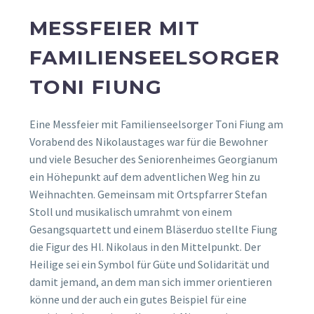
MESSFEIER MIT
FAMILIENSEELSORGER
TONI FIUNG
Eine Messfeier mit Familienseelsorger Toni Fiung am
Vorabend des Nikolaustages war für die Bewohner
und viele Besucher des Seniorenheimes Georgianum
ein Höhepunkt auf dem adventlichen Weg hin zu
Weihnachten. Gemeinsam mit Ortspfarrer Stefan
Stoll und musikalisch umrahmt von einem
Gesangsquartett und einem Bläserduo stellte Fiung
die Figur des Hl. Nikolaus in den Mittelpunkt. Der
Heilige sei ein Symbol für Güte und Solidarität und
damit jemand, an dem man sich immer orientieren
könne und der auch ein gutes Beispiel für eine