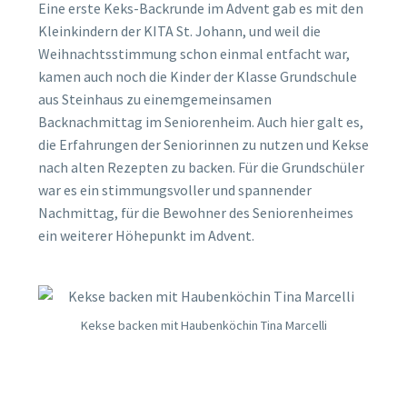
Eine erste Keks-Backrunde im Advent gab es mit den
Kleinkindern der KITA St. Johann, und weil die
Weihnachtsstimmung schon einmal entfacht war,
kamen auch noch die Kinder der Klasse Grundschule
aus Steinhaus zu einemgemeinsamen
Backnachmittag im Seniorenheim. Auch hier galt es,
die Erfahrungen der Seniorinnen zu nutzen und Kekse
nach alten Rezepten zu backen. Für die Grundschüler
war es ein stimmungsvoller und spannender
Nachmittag, für die Bewohner des Seniorenheimes
ein weiterer Höhepunkt im Advent.
Kekse backen mit Haubenköchin Tina Marcelli