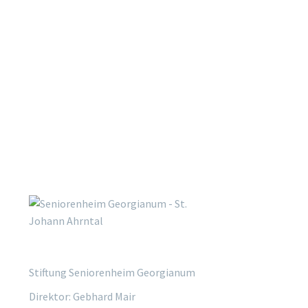
Stiftung Seniorenheim Georgianum
Direktor: Gebhard Mair