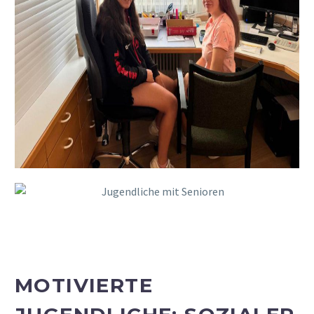
MOTIVIERTE