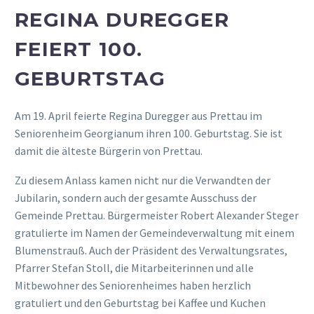
REGINA DUREGGER
FEIERT 100.
GEBURTSTAG
Am 19. April feierte Regina Duregger aus Prettau im
Seniorenheim Georgianum ihren 100. Geburtstag. Sie ist
damit die älteste Bürgerin von Prettau.
Zu diesem Anlass kamen nicht nur die Verwandten der
Jubilarin, sondern auch der gesamte Ausschuss der
Gemeinde Prettau. Bürgermeister Robert Alexander Steger
gratulierte im Namen der Gemeindeverwaltung mit einem
Blumenstrauß. Auch der Präsident des Verwaltungsrates,
Pfarrer Stefan Stoll, die Mitarbeiterinnen und alle
Mitbewohner des Seniorenheimes haben herzlich
gratuliert und den Geburtstag bei Kaffee und Kuchen