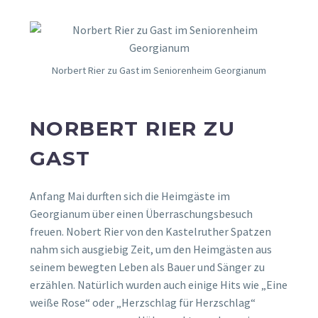
Norbert Rier zu Gast im Seniorenheim Georgianum
NORBERT RIER ZU
GAST
Anfang Mai durften sich die Heimgäste im
Georgianum über einen Überraschungsbesuch
freuen. Nobert Rier von den Kastelruther Spatzen
nahm sich ausgiebig Zeit, um den Heimgästen aus
seinem bewegten Leben als Bauer und Sänger zu
erzählen. Natürlich wurden auch einige Hits wie „Eine
weiße Rose“ oder „Herzschlag für Herzschlag“