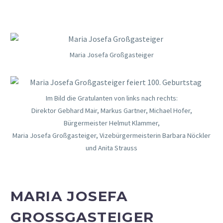
Maria Josefa Großgasteiger
Im Bild die Gratulanten von links nach rechts:
Direktor Gebhard Mair, Markus Gartner, Michael Hofer,
Bürgermeister Helmut Klammer,
Maria Josefa Großgasteiger, Vizebürgermeisterin Barbara Nöckler
und Anita Strauss
MARIA JOSEFA
GROSSGASTEIGER F