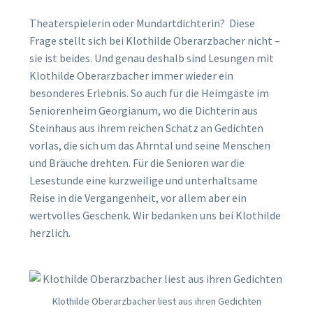
Theaterspielerin oder Mundartdichterin? Diese
Frage stellt sich bei Klothilde Oberarzbacher nicht –
sie ist beides. Und genau deshalb sind Lesungen mit
Klothilde Oberarzbacher immer wieder ein
besonderes Erlebnis. So auch für die Heimgäste im
Seniorenheim Georgianum, wo die Dichterin aus
Steinhaus aus ihrem reichen Schatz an Gedichten
vorlas, die sich um das Ahrntal und seine Menschen
und Bräuche drehten. Für die Senioren war die
Lesestunde eine kurzweilige und unterhaltsame
Reise in die Vergangenheit, vor allem aber ein
wertvolles Geschenk. Wir bedanken uns bei Klothilde
herzlich.
Klothilde Oberarzbacher liest aus ihren Gedichten