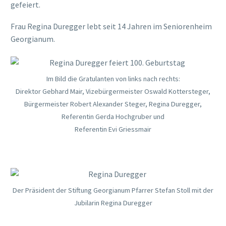
gefeiert.
Frau Regina Duregger lebt seit 14 Jahren im Seniorenheim
Georgianum.
Im Bild die Gratulanten von links nach rechts:
Direktor Gebhard Mair, Vizebürgermeister Oswald Kottersteger,
Bürgermeister Robert Alexander Steger, Regina Duregger,
Referentin Gerda Hochgruber und
Referentin Evi Griessmair
Der Präsident der Stiftung Georgianum Pfarrer Stefan Stoll mit der
Jubilarin Regina Duregger