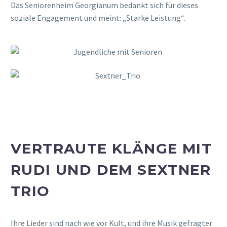
Das Seniorenheim Georgianum bedankt sich für dieses
soziale Engagement und meint: „Starke Leistung“.
VERTRAUTE KLÄNGE MIT
RUDI UND DEM SEXTNER
TRIO
Ihre Lieder sind nach wie vor Kult, und ihre Musik gefragter