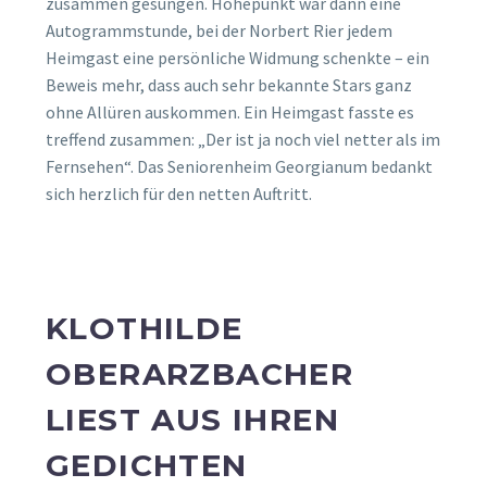
zusammen gesungen. Höhepunkt war dann eine
Autogrammstunde, bei der Norbert Rier jedem
Heimgast eine persönliche Widmung schenkte – ein
Beweis mehr, dass auch sehr bekannte Stars ganz
ohne Allüren auskommen. Ein Heimgast fasste es
treffend zusammen: „Der ist ja noch viel netter als im
Fernsehen“. Das Seniorenheim Georgianum bedankt
sich herzlich für den netten Auftritt.
KLOTHILDE
OBERARZBACHER
LIEST AUS IHREN
GEDICHTEN