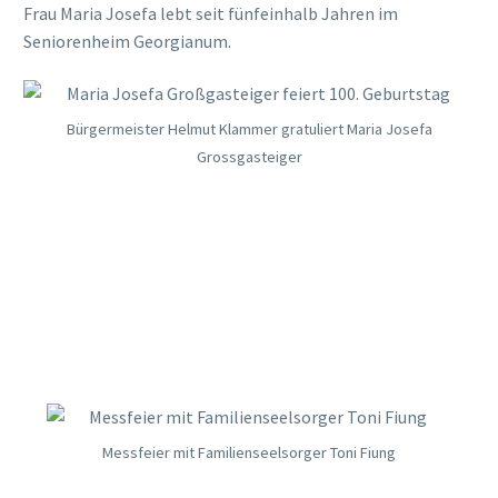
Frau Maria Josefa lebt seit fünfeinhalb Jahren im
Seniorenheim Georgianum.
Bürgermeister Helmut Klammer gratuliert Maria Josefa
Grossgasteiger
Messfeier mit Familienseelsorger Toni Fiung