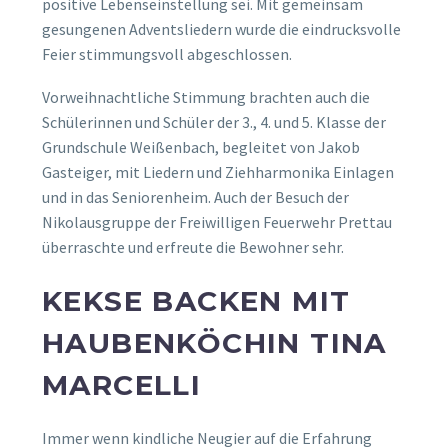
positive Lebenseinstellung sei. Mit gemeinsam
gesungenen Adventsliedern wurde die eindrucksvolle
Feier stimmungsvoll abgeschlossen.
Vorweihnachtliche Stimmung brachten auch die
Schülerinnen und Schüler der 3., 4. und 5. Klasse der
Grundschule Weißenbach, begleitet von Jakob
Gasteiger, mit Liedern und Ziehharmonika Einlagen
und in das Seniorenheim. Auch der Besuch der
Nikolausgruppe der Freiwilligen Feuerwehr Prettau
überraschte und erfreute die Bewohner sehr.
KEKSE BACKEN MIT
HAUBENKÖCHIN TINA
MARCELLI
Immer wenn kindliche Neugier auf die Erfahrung