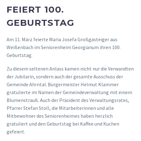
EIERT 100. G
EBURTSTAG
Am 11. März feierte Maria Josefa Großgasteiger aus
Weißenbach im Seniorenheim Georgianum ihren 100.
Geburtstag.
Zu diesem seltenen Anlass kamen nicht nur die Verwandten
der Jubilarin, sondern auch der gesamte Ausschuss der
Gemeinde Ahrntal. Bürgermeister Helmut Klammer
gratulierte im Namen der Gemeindeverwaltung mit einem
Blumenstrauß. Auch der Präsident des Verwaltungsrates,
Pfarrer Stefan Stoll, die Mitarbeiterinnen und alle
Mitbewohner des Seniorenheimes haben herzlich
gratuliert und den Geburtstag bei Kaffee und Kuchen
gefeiert.