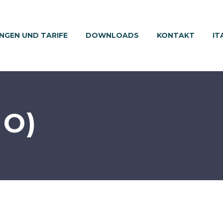
NGEN UND TARIFE
DOWNLOADS
KONTAKT
IT
MO)