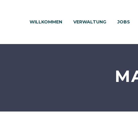
WILLKOMMEN
VERWALTUNG
JOBS
MA