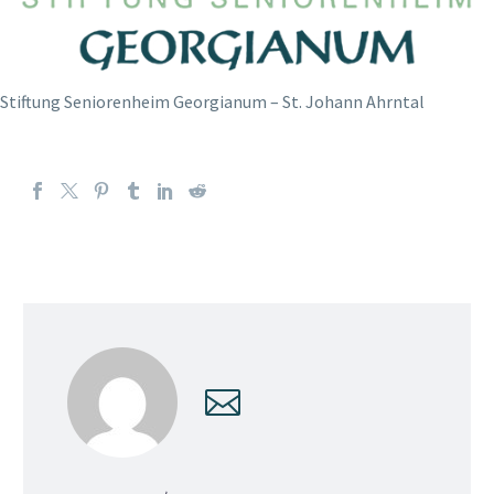
Stiftung Seniorenheim Georgianum – St. Johann Ahrntal