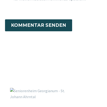
KOMMENTAR SENDEN