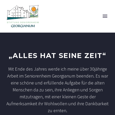
„ALLES HAT SEINE ZEIT“
Mit Ende des Jahres werde ich meine über 30jährige
Arbeit im Seniorenheim Georgianum beenden. Es war
eine schöne und erfüllende Aufgabe für die alten
Menschen da zu sein, ihre Anliegen und Sorgen
mitzutragen, mit einer kleinen Geste der
Aufmerksamkeit ihr Wohlwollen und ihre Dankbarkeit
zu ernten.