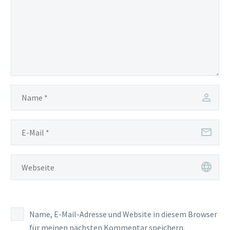
Name, E-Mail-Adresse und Website in diesem Browser
für meinen nächsten Kommentar speichern.