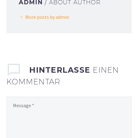
ADMIN
/ ABOUT AUTHOR
More posts by admin
HINTERLASSE
EINEN
KOMMENTAR