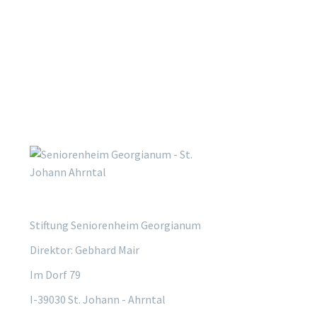
Stiftung Seniorenheim Georgianum
Direktor: Gebhard Mair
Im Dorf 79
I-39030 St. Johann - Ahrntal