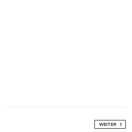
WEITER